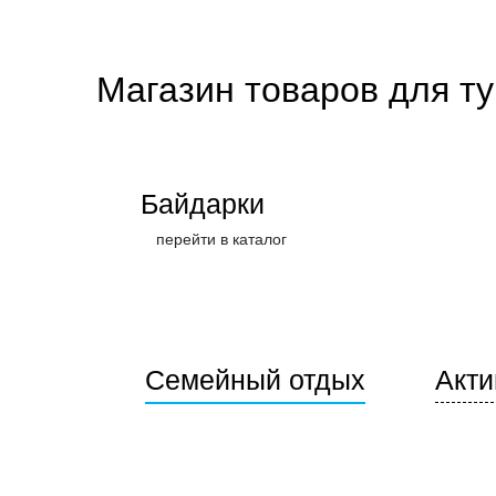
Магазин товаров для т
Байдарки
перейти в каталог
Семейный отдых
Акти