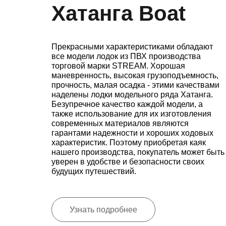
Хатанга Boat
Прекрасными характеристиками обладают
все модели лодок из ПВХ производства
торговой марки STREAM. Хорошая
маневренность, высокая грузоподъемность,
прочность, малая осадка - этими качествами
наделены лодки модельного ряда Хатанга.
Безупречное качество каждой модели, а
также использование для их изготовления
современных материалов являются
гарантами надежности и хороших ходовых
характеристик. Поэтому приобретая каяк
нашего производства, покупатель может быть
уверен в удобстве и безопасности своих
будущих путешествий.
Узнать подробнее