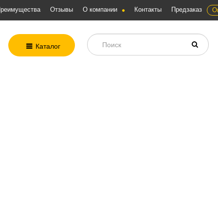
реимущества
Отзывы
О компании
Контакты
Предзаказ
О
Каталог