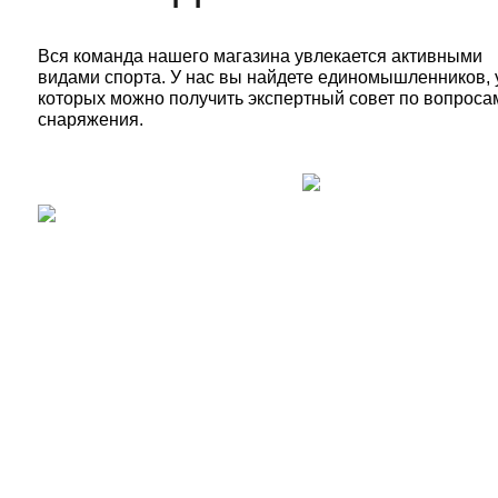
Вся команда нашего магазина увлекается активными
видами спорта. У нас вы найдете единомышленников, 
которых можно получить экспертный совет по вопроса
снаряжения.