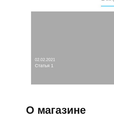
02.02.2021
Статья 1
О магазине