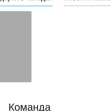
Команда