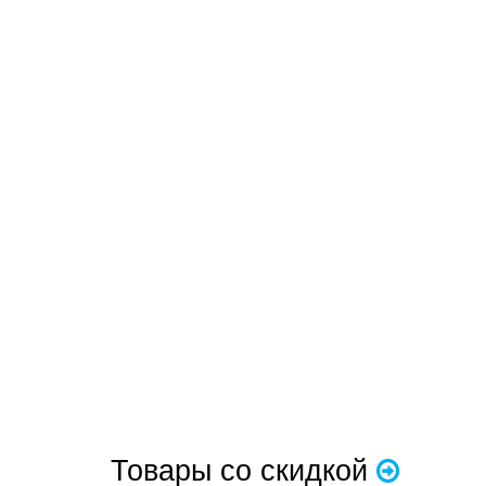
Товары со скидкой