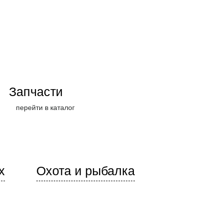
Запчасти
перейти в каталог
х
Охота и рыбалка