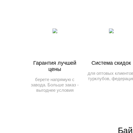
Гарантия лучшей
Система скидок
цены
для оптовых клиентов
турклубов, федераци
берете напрямую с
завода. Больше заказ -
выгоднее условия
Бай